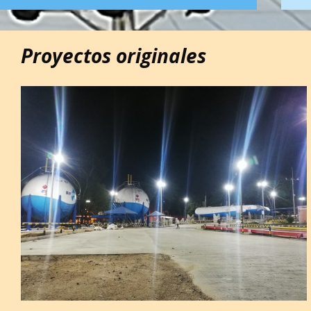
Proyectos originales