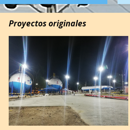
Proyectos originales