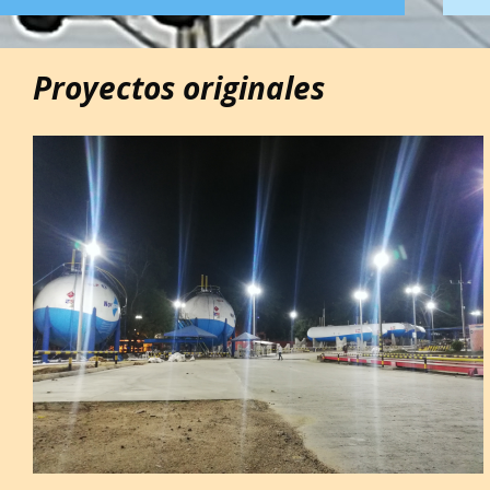
Proyectos originales