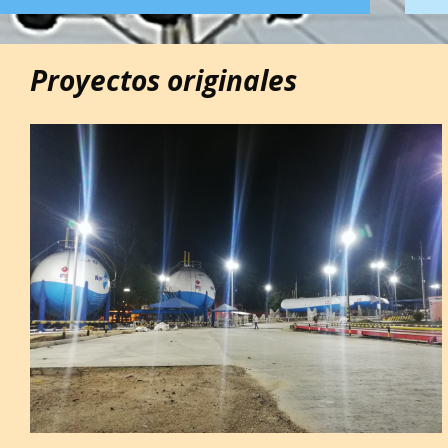
Proyectos originales